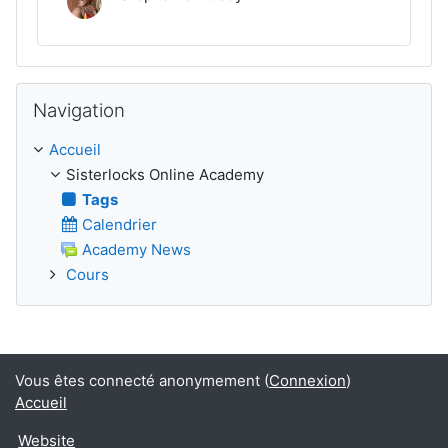
Passer Navigation
Navigation
Accueil
Sisterlocks Online Academy
Tags
Calendrier
Academy News
Cours
Vous êtes connecté anonymement (
Connexion
)
Accueil
Website