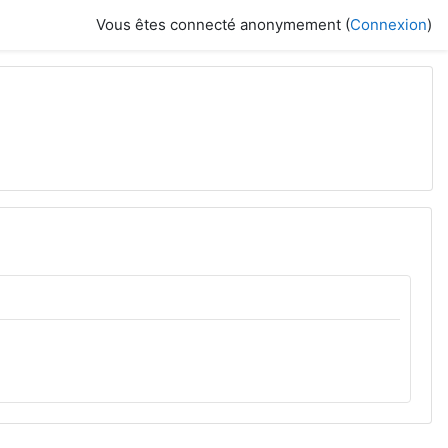
Vous êtes connecté anonymement (
Connexion
)