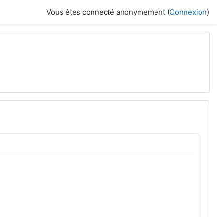
Vous êtes connecté anonymement (
Connexion
)