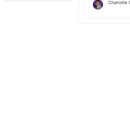
Charlotte 