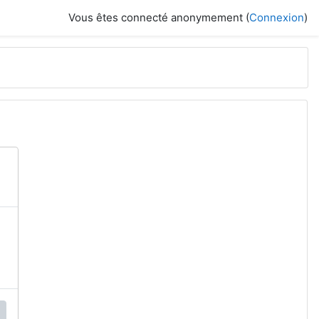
Vous êtes connecté anonymement (
Connexion
)