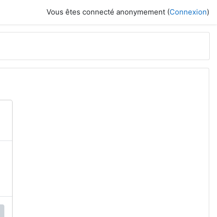
Vous êtes connecté anonymement (
Connexion
)